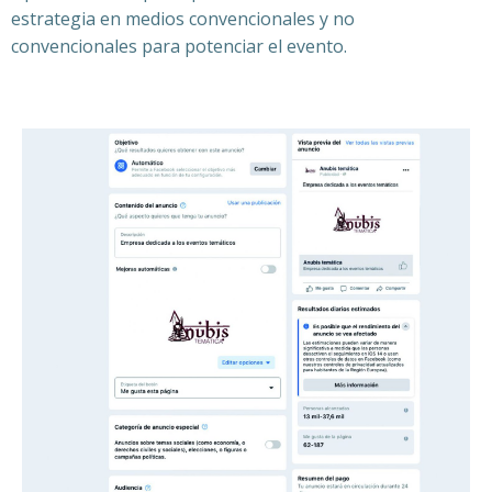
estrategia en medios convencionales y no
convencionales para potenciar el evento.