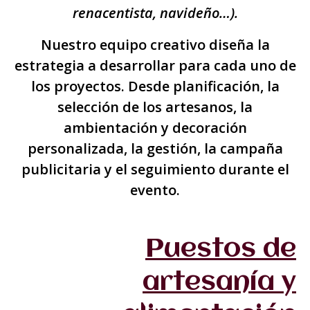
renacentista, navideño…).
Nuestro equipo creativo diseña la
estrategia a desarrollar para cada uno de
los proyectos. Desde planificación, la
selección de los artesanos, la
ambientación y decoración
personalizada, la gestión, la campaña
publicitaria y el seguimiento durante el
evento.
Puestos de
artesanía y