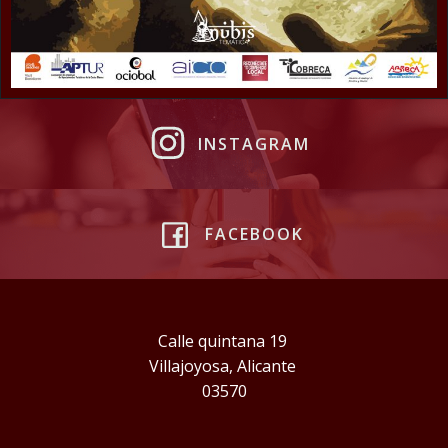
INSTAGRAM
FACEBOOK
Calle quintana 19
Villajoyosa, Alicante
03570