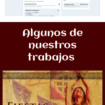
Algunos de
nuestros
trabajos