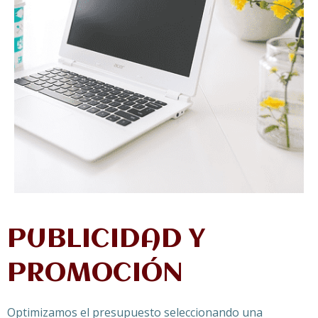
PUBLICIDAD Y
PROMOCIÓN
Optimizamos el presupuesto seleccionando una