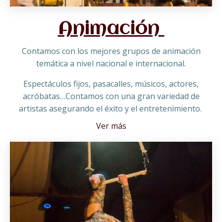
Animación
Contamos con los mejores grupos de animación
temática a nivel nacional e internacional.
Espectáculos fijos, pasacalles, músicos, actores,
acróbatas…Contamos con una gran variedad de
artistas asegurando el éxito y el entretenimiento.
Ver más