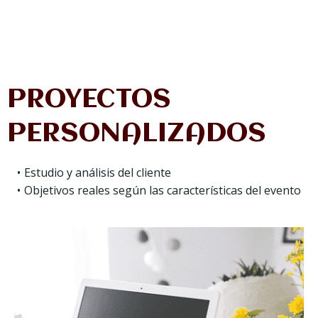
PROYECTOS
PERSONALIZADOS
Estudio y análisis del cliente
Objetivos reales según las características del evento