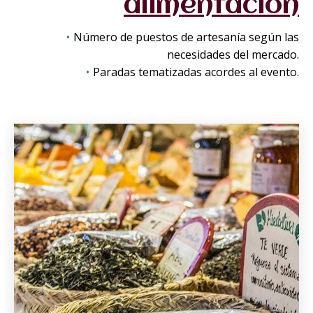
alimentación
Número de puestos de artesanía según las
necesidades del mercado.
Paradas tematizadas acordes al evento.