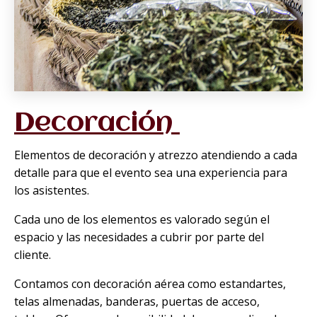
Decoración
Elementos de decoración y atrezzo atendiendo a cada
detalle para que el evento sea una experiencia para
los asistentes.
Cada uno de los elementos es valorado según el
espacio y las necesidades a cubrir por parte del
cliente.
Contamos con decoración aérea como estandartes,
telas almenadas, banderas, puertas de acceso,