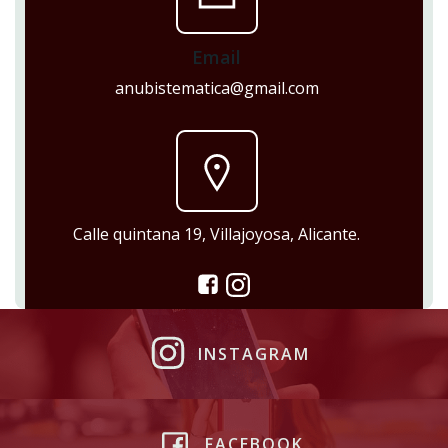
Email
anubistematica@gmail.com
Calle quintana 19, Villajoyosa, Alicante.
INSTAGRAM
FACEBOOK